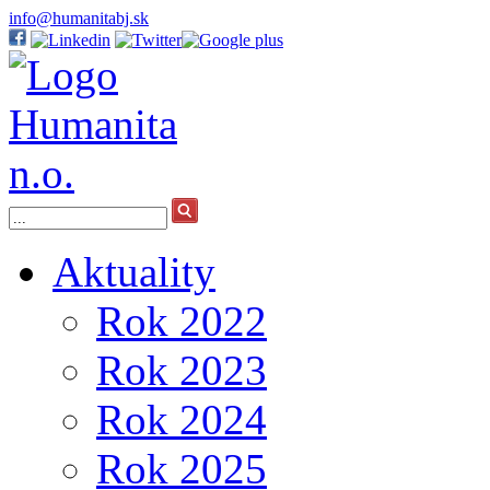
info@humanitabj.sk
Aktuality
Rok 2022
Rok 2023
Rok 2024
Rok 2025