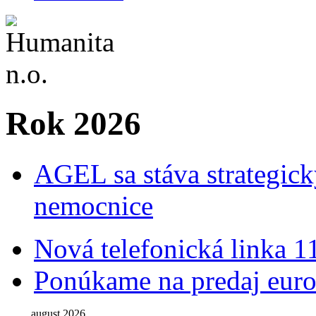
Rok 2026
AGEL sa stáva strategic
nemocnice
Nová telefonická linka 1
Ponúkame na predaj euro
august 2026